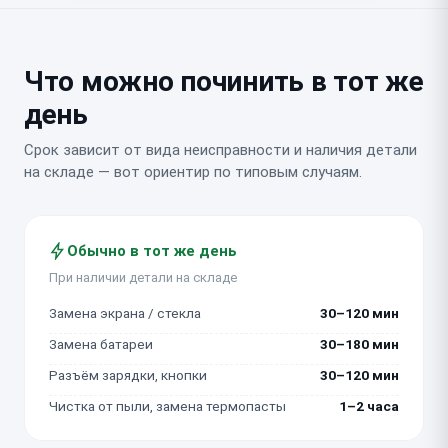
Что можно починить в тот же
день
Срок зависит от вида неисправности и наличия детали
на складе — вот ориентир по типовым случаям.
Обычно в тот же день
При наличии детали на складе
Замена экрана / стекла
30–120 мин
Замена батареи
30–180 мин
Разъём зарядки, кнопки
30–120 мин
Чистка от пыли, замена термопасты
1–2 часа