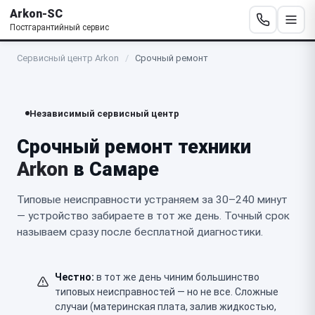
Arkon-SC
Постгарантийный сервис
Сервисный центр Arkon
/
Срочный ремонт
Независимый сервисный центр
Срочный ремонт техники
Arkon
в Самаре
Типовые неисправности устраняем за 30–240 минут
— устройство забираете в тот же день. Точный срок
называем сразу после бесплатной диагностики.
Честно:
в тот же день чиним большинство
типовых неисправностей — но не все. Сложные
случаи (материнская плата, залив жидкостью,