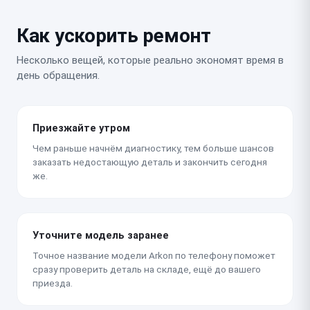
Как ускорить ремонт
Несколько вещей, которые реально экономят время в
день обращения.
Приезжайте утром
Чем раньше начнём диагностику, тем больше шансов
заказать недостающую деталь и закончить сегодня
же.
Уточните модель заранее
Точное название модели Arkon по телефону поможет
сразу проверить деталь на складе, ещё до вашего
приезда.