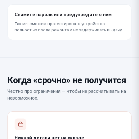
Снимите пароль или предупредите о нём
Так мы сможем протестировать устройство
полностью после ремонта и не задерживать выдачу.
Когда «срочно» не получится
Честно про ограничения — чтобы не рассчитывать на
невозможное.
Нужной детали нет на складе