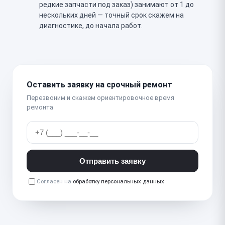
редкие запчасти под заказ) занимают от 1 до
нескольких дней — точный срок скажем на
диагностике, до начала работ.
Оставить заявку на срочный ремонт
Перезвоним и скажем ориентировочное время
ремонта
Отправить заявку
Согласен на
обработку персональных данных