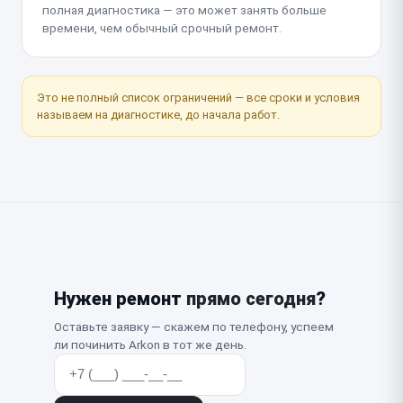
полная диагностика — это может занять больше
времени, чем обычный срочный ремонт.
Это не полный список ограничений — все сроки и условия
называем на диагностике, до начала работ.
Нужен ремонт
прямо сегодня
?
Оставьте заявку — скажем по телефону, успеем
ли починить Arkon в тот же день.