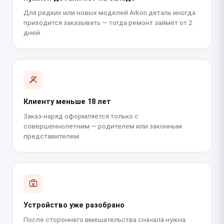
Для редких или новых моделей Arkon деталь иногда
приходится заказывать — тогда ремонт займёт от 2
дней.
Клиенту меньше 18 лет
Заказ-наряд оформляется только с
совершеннолетним — родителем или законным
представителем.
Устройство уже разобрано
После стороннего вмешательства сначала нужна