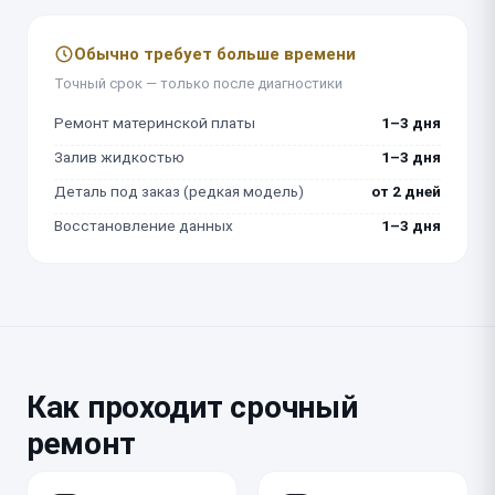
Обычно требует больше времени
Точный срок — только после диагностики
Ремонт материнской платы
1–3 дня
Залив жидкостью
1–3 дня
Деталь под заказ (редкая модель)
от 2 дней
Восстановление данных
1–3 дня
Как проходит срочный
ремонт